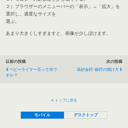
２）ブラウザーのメニューバーの「表示」→「拡大」を
選択し、適度なサイズを
選ぶ。
あまり大きくしすぎますと、画像が少しぼけます。
以前の投稿
次の投稿
ベビーライマー豆って何で
高砂金鍔･銀鍔の開け方
すか？
トップに戻る
モバイル
デスクトップ