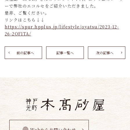
ーで弊社のエコルセをご紹介いただきました。
是非、ご覧ください。
リンクはこちら↓↓
https://spur.hpplus.jp/lifestyle/oyatsu/2023-12-
26-2OF1TA/
前の記事へ
記事一覧へ
次の記事へ
Webからお問い合わせ