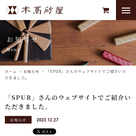
お知らせ
News
ホーム
>
お知らせ
>
「SPUR」さんのウェブサイトでご紹介いた
だきました。
「SPUR」さんのウェブサイトでご紹介い
ただきました。
お知らせ
2023.12.27