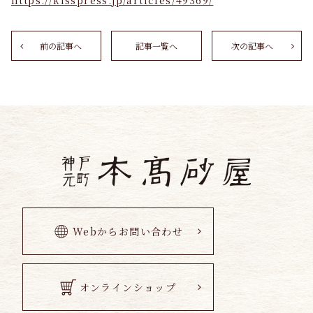
https://kisspress.jp/articles/49369/
前の記事へ
記事一覧へ
次の記事へ
Webからお問い合わせ
オンラインショップ