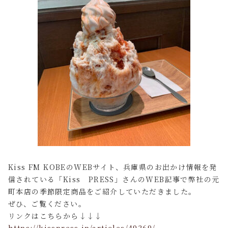
Kiss FM KOBEのWEBサイト、兵庫県のお出かけ情報を発
信されている「Kiss PRESS」さんのWEB記事で弊社の元
町本店の季節限定商品をご紹介していただきました。
ぜひ、ご覧ください。
リンクはこちらから↓↓↓