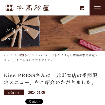
お知らせ
News
ホーム
>
お知らせ
>
Kiss PRESSさんに「元町本店の季節限定メ
ニュー」をご紹介いただきました。
Kiss PRESSさんに「元町本店の季節限
定メニュー」をご紹介いただきました。
お知らせ
2024.06.05