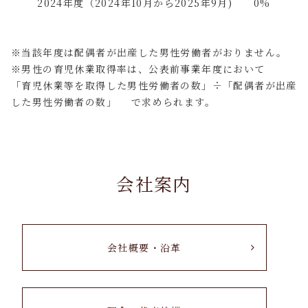
2024年度（2024年10月から2025年9月) 0%
※当該年度は配偶者が出産した男性労働者がおりません。
※男性の育児休業取得率は、公表前事業年度において
「育児休業等を取得した男性労働者の数」÷「配偶者が出産
した男性労働者の数」 で求められます。
会社案内
会社概要・沿革