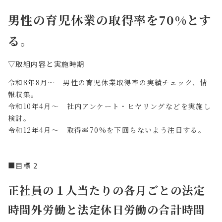
男性の育児休業の取得率を70%とす
る。
▽取組内容と実施時期
令和8年8月～ 男性の育児休業取得率の実績チェック、情
報収集。
令和10年4月～ 社内アンケート・ヒヤリングなどを実施し
検討。
令和12年4月～ 取得率70%を下回らないよう注目する。
■目標 2
正社員の１人当たりの各月ごとの法定
時間外労働と法定休日労働の合計時間