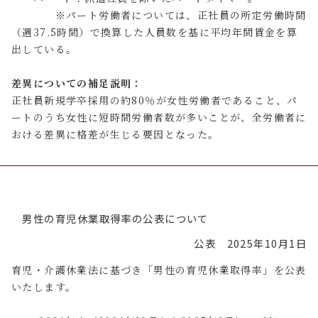
※パート労働者については、正社員の所定労働時間
（週37.5時間）で換算した人員数を基に平均年間賃金を算
出している。
差異についての補足説明：
正社員新規学卒採用の約80％が女性労働者であること、パ
ートのうち女性に短時間労働者数が多いことが、全労働者に
おける差異に格差が生じる要因となった。
男性の育児休業取得率の公表について
公表 2025年10月1日
育児・介護休業法に基づき「男性の育児休業取得率」を公表
いたします。