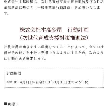
株式会社本髙砂屋は、次世代育成支援対策推進法及び女性活
躍推進法に基づき「一般事業主行動計画」を公表いたしま
す。
株式会社本髙砂屋 行動計画
（次世代育成支援対策推進法）
社員全員が働きやすい環境をつくることによって、全ての社
員がその能力を十分に発揮できるようにするため、次のよう
に行動計画を策定します。
計画期間
令和8年4月1日から令和13年3月31日までの5年間
■目標 1