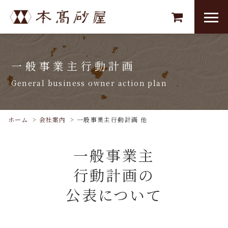
一般事業主行動計画
General business owner action plan
ホーム
>
会社案内
>
一般事業主行動計画 他
一般事業主
行動計画の
公表について