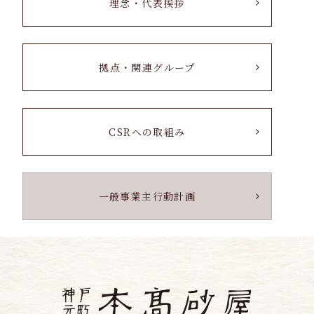
理念・代表挨拶
拠点・関連グループ
CSRへの取組み
一般事業主行動計画