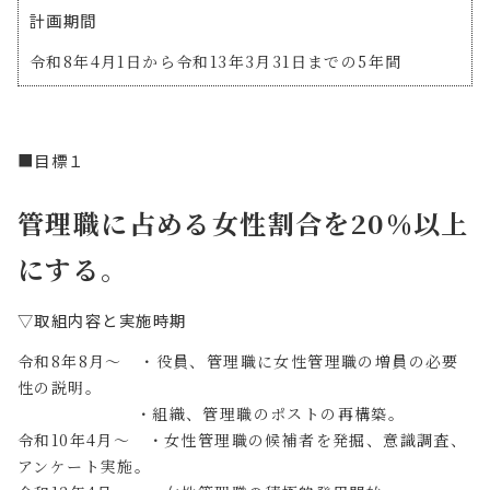
計画期間
令和8年4月1日から令和13年3月31日までの5年間
■目標１
管理職に占める女性割合を20％以上
にする。
▽取組内容と実施時期
令和8年8月～ ・役員、管理職に女性管理職の増員の必要
性の説明。
・組織、管理職のポストの再構築。
令和10年4月～ ・女性管理職の候補者を発掘、意識調査、
アンケート実施。