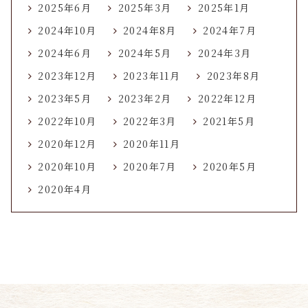
2025年6月
2025年3月
2025年1月
2024年10月
2024年8月
2024年7月
2024年6月
2024年5月
2024年3月
2023年12月
2023年11月
2023年8月
2023年5月
2023年2月
2022年12月
2022年10月
2022年3月
2021年5月
2020年12月
2020年11月
2020年10月
2020年7月
2020年5月
2020年4月