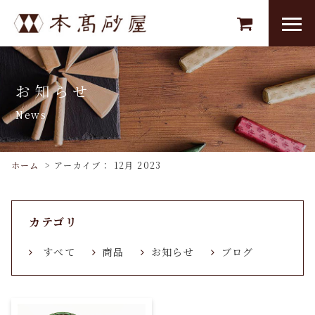
お知らせ
News
ホーム
>
アーカイブ： 12月 2023
カテゴリ
すべて
商品
お知らせ
ブログ