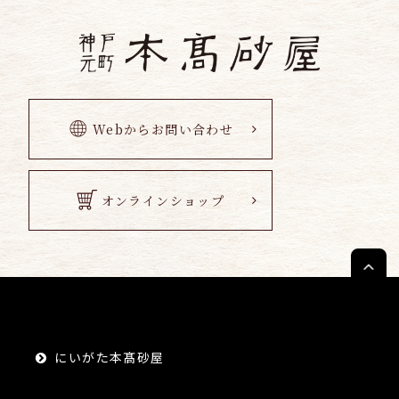
Webからお問い合わせ
オンラインショップ
にいがた本髙砂屋