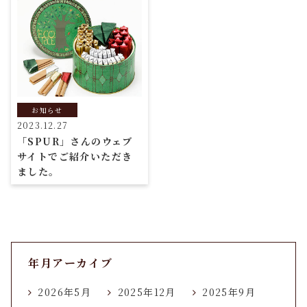
お知らせ
2023.12.27
「SPUR」さんのウェブ
サイトでご紹介いただき
ました。
年月アーカイブ
2026年5月
2025年12月
2025年9月