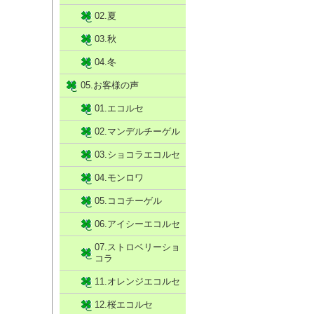
02.夏
03.秋
04.冬
05.お客様の声
01.エコルセ
02.マンデルチーゲル
03.ショコラエコルセ
04.モンロワ
05.ココチーゲル
06.アイシーエコルセ
07.ストロベリーショ
コラ
11.オレンジエコルセ
12.桜エコルセ