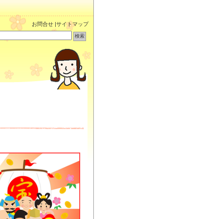
お問合せ
|
サイトマップ