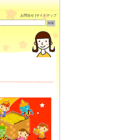
お問合せ
|
サイトマップ