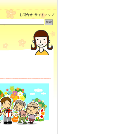
お問合せ
|
サイトマップ