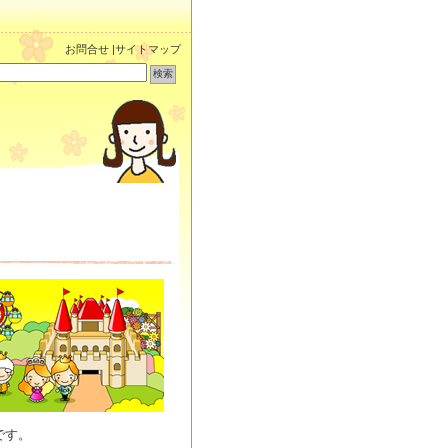
お問合せ
|
サイトマップ
です。