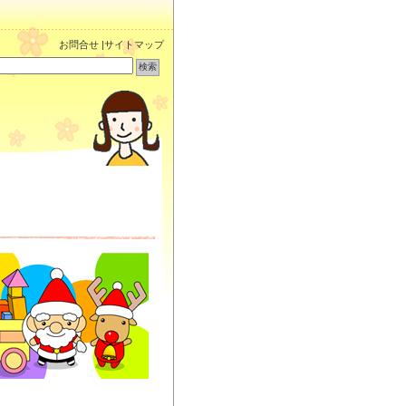
お問合せ
|
サイトマップ