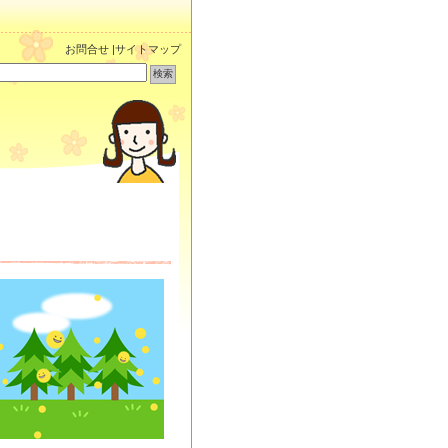
お問合せ
|
サイトマップ