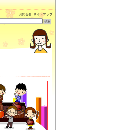
お問合せ
|
サイトマップ