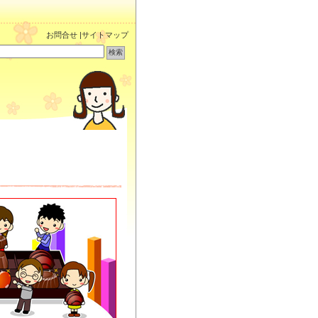
お問合せ
|
サイトマップ