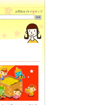
お問合せ
|
サイトマップ