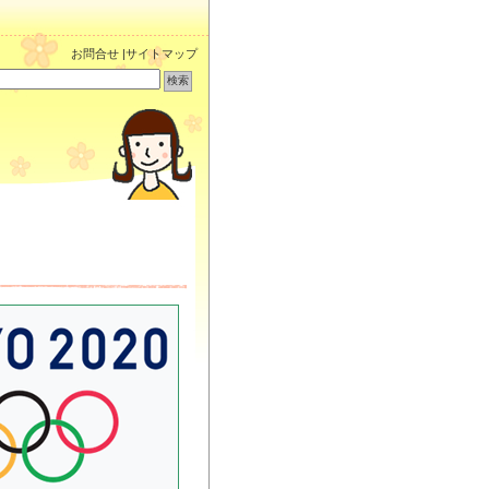
お問合せ
|
サイトマップ