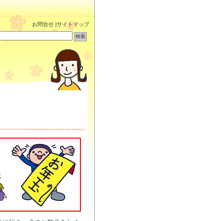
お問合せ
|
サイトマップ