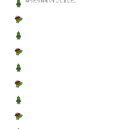
ゆったり自宅ですごしました。