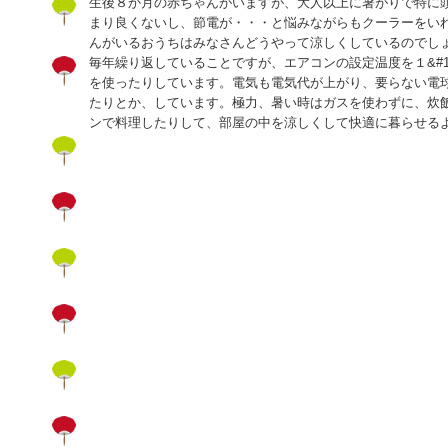
生後８か月の赤ちゃんがいますが、大人以上に暑がりで特に
まり良くないし、節電が・・・と悩みながらもクーラーをい
んがいるおうちはみなさんどうやって涼しくしているのでし
毎年繰り返していることですが、エアコンの設定温度を１&#12
を使ったりしています。電気も電気代が上がり、要らない電
たりとか、しています。極力、暑い時はガスを使わずに、炊
ンで料理したりして、部屋の中を涼しくして快適に暮らせる