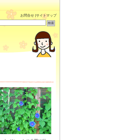
お問合せ
|
サイトマップ