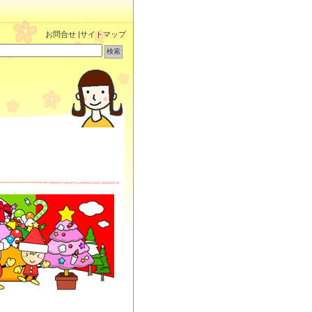
お問合せ
|
サイトマップ