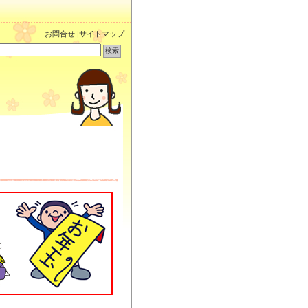
お問合せ
|
サイトマップ