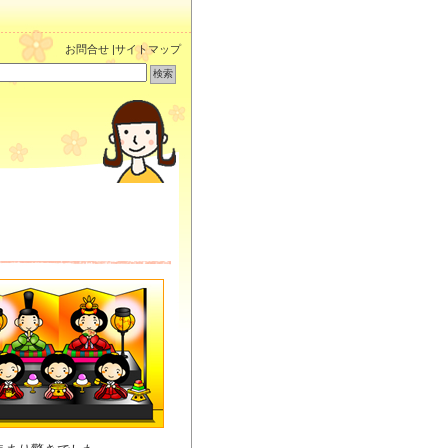
お問合せ
|
サイトマップ