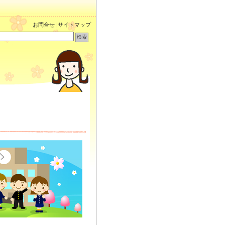
お問合せ
|
サイトマップ